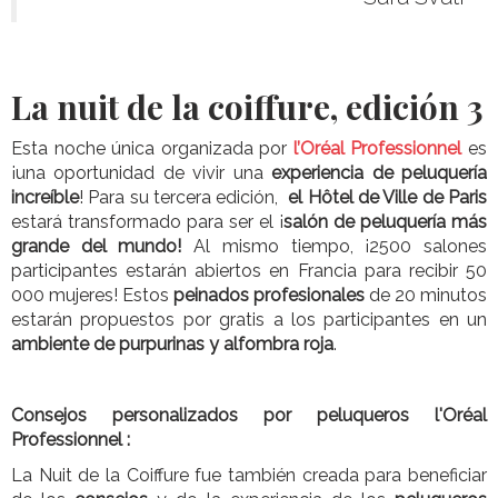
La nuit de la coiffure, edición 3
Esta noche única organizada por
l’Oréal Professionnel
es
¡una oportunidad de vivir una
experiencia de peluquería
increíble
! Para su tercera edición,
el Hôtel de Ville de Paris
estará transformado para ser el ¡
salón de peluquería más
grande del mundo!
Al mismo tiempo, ¡2500 salones
participantes estarán abiertos en Francia para recibir 50
000 mujeres!
Estos
peinados profesionales
de 20 minutos
estarán propuestos por gratis a los participantes en un
ambiente de purpurinas y alfombra roja
.
Consejos personalizados por peluqueros l'Oréal
Professionnel :
La Nuit de la Coiffure fue también creada para beneficiar