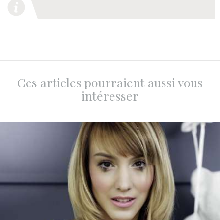
Ces articles pourraient aussi vous
intéresser