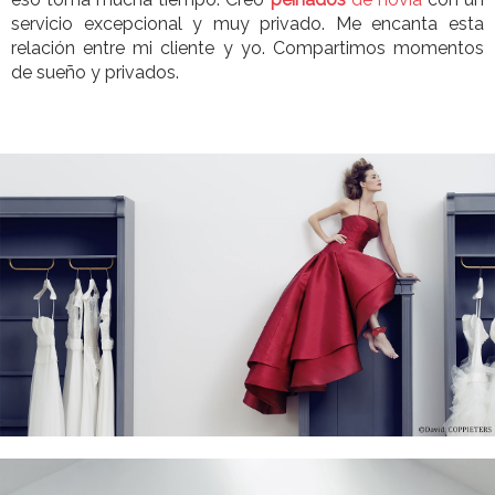
servicio excepcional y muy privado. Me encanta esta
relación entre mi cliente y yo. Compartimos momentos
de sueño y privados.