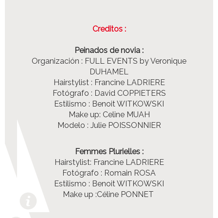
Creditos :
Peinados de novia :
Organización : FULL EVENTS by Veronique
DUHAMEL
Hairstylist : Francine LADRIERE
Fotógrafo
: David COPPIETERS
Estilismo : Benoit WITKOWSKI
Make up: Celine MUAH
Modelo : Julie POISSONNIER
Femmes Plurielles :
Hairstylist: Francine LADRIERE
Fotógrafo : Romain ROSA
Estilismo : Benoit WITKOWSKI
Make up :Céline PONNET