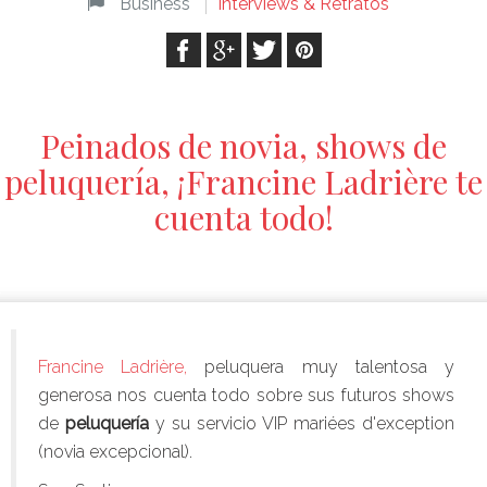
Business
Interviews & Retratos
Peinados de novia, shows de
peluquería, ¡Francine Ladrière te
cuenta todo!
Francine Ladrière,
peluquera muy talentosa y
generosa nos cuenta todo sobre sus futuros shows
de
peluquería
y su servicio VIP mariées d'exception
(novia excepcional).