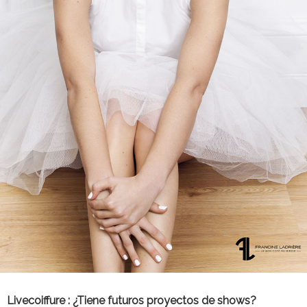
Livecoiffure :
¿Tiene futuros proyectos de shows?