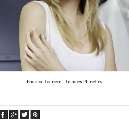
Francine Ladrière - Femmes Plurielles