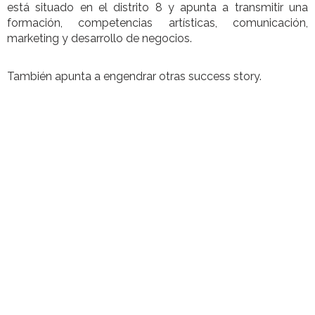
está situado en el distrito 8 y apunta a transmitir una
formación, competencias artísticas, comunicación,
marketing y desarrollo de negocios.
También apunta a engendrar otras success story.