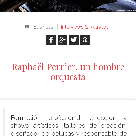
Business
Interviews & Retratos
Raphaël Perrier, un hombre
orquesta
Formación profesional, dirección y
shows artísticos, talleres de creación,
diseñador de pelucas y responsable de