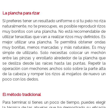
La plancha para rizar
Si prefieres tener un resultado uniforme o si tu pelo no riza
naturalmente, no te preocupes, es posible reproducir rizos
muy bonitos con una plancha. No está recomendable de
utilizar tenacillas que van a realizar rizos muy definidos. Es
mejor utilizar una plancha. Te permitirá obtener ondas
muy bonitas, menos marcadas y más naturales. Es muy
simple de utilizarlo. Solo necesitas colocar un mechón
entre las pinzas y enrollarlo alrededor de la plancha que
se desliza desde las raíces hasta las puntas. Repetir la
operación con mechones anchos solo sobre la parte alta
de la cabeza y romper los rizos al mojarlos de nuevo un
poco con los dedos.
El método tradicional
Para terminar, si tienes un poco de tiempo, puedes elegir
la técnica de las abuelas que ha demostrado su eficacia