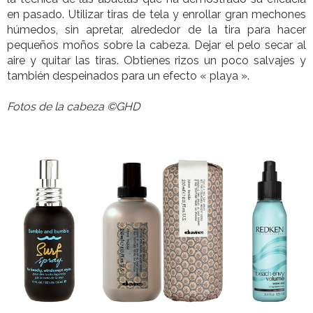
en pasado. Utilizar tiras de tela y enrollar gran mechones
húmedos, sin apretar, alrededor de la tira para hacer
pequeños moños sobre la cabeza. Dejar el pelo secar al
aire y quitar las tiras. Obtienes rizos un poco salvajes y
también despeinados para un efecto « playa ».
Fotos de la cabeza ©GHD