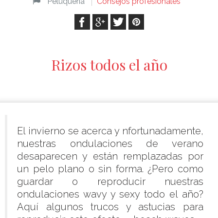
Peluquería
Consejos profesionales
Rizos todos el año
El invierno se acerca y nfortunadamente,
nuestras ondulaciones de verano
desaparecen y están remplazadas por
un pelo plano o sin forma. ¿Pero como
guardar o reproducir nuestras
ondulaciones wavy y sexy todo el año?
Aquí algunos trucos y astucias para