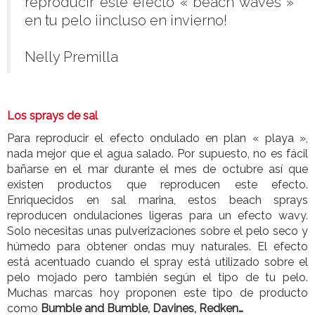
reproducir este efecto « beach waves »
en tu pelo ¡incluso en invierno!
Nelly Premilla
Los sprays de sal
Para reproducir el efecto ondulado en plan « playa »,
nada mejor que el agua salado. Por supuesto, no es fácil
bañarse en el mar durante el mes de octubre así que
existen productos que reproducen este efecto.
Enriquecidos en sal marina, estos beach sprays
reproducen ondulaciones ligeras para un efecto wavy.
Solo necesitas unas pulverizaciones sobre el pelo seco y
húmedo para obtener ondas muy naturales. El efecto
está acentuado cuando el spray está utilizado sobre el
pelo mojado pero también según el tipo de tu pelo.
Muchas marcas hoy proponen este tipo de producto
como
Bumble and Bumble, Davines, Redken…