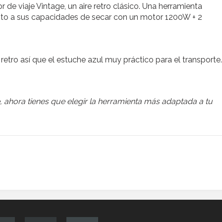
de viaje Vintage, un aire retro clásico. Una herramienta
nto a sus capacidades de secar con un motor 1200W + 2
retro así que el estuche azul muy práctico para el transporte.
 ahora tienes que elegir la herramienta más adaptada a tu