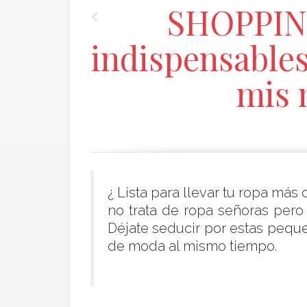
SHOPPING 
indispensables
mis 
¿ Lista para llevar tu ropa más
no trata de ropa señoras pero
Déjate seducir por estas pequ
de moda al mismo tiempo.