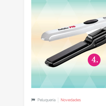
Peluquería
Novedades