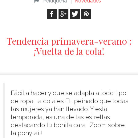
Peluquería
Novedades
Tendencia primavera-verano :
¡Vuelta de la cola!
Fácil a hacer y que se adapta a todo tipo
de ropa, la cola es EL peinado que todas
las mujeres ya han llevado. Y esta
temporada, es una de las estrellas
destacando tu bonita cara. ¡Zoom sobre
la ponytail!