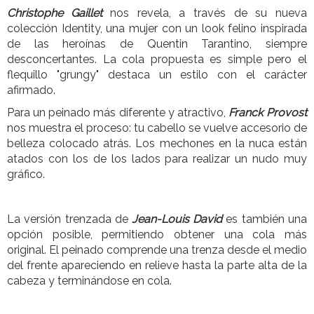
Christophe Gaillet
nos revela, a través de su nueva
colección Identity, una mujer con un look felino inspirada
de las heroínas de Quentin Tarantino, siempre
desconcertantes. La cola propuesta es simple pero el
flequillo "grungy" destaca un estilo con el carácter
afirmado.
Para un peinado más diferente y atractivo,
Franck Provost
nos muestra el proceso: tu cabello se vuelve accesorio de
belleza colocado atrás. Los mechones en la nuca están
atados con los de los lados para realizar un nudo muy
gráfico.
La versión trenzada de
Jean-Louis David
es también una
opción posible, permitiendo obtener una cola más
original. El peinado comprende una trenza desde el medio
del frente apareciendo en relieve hasta la parte alta de la
cabeza y terminándose en cola.