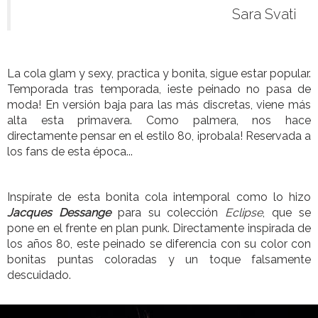
Sara Svati
La cola glam y sexy, practica y bonita, sigue estar popular.
Temporada tras temporada, ¡este peinado no pasa de
moda! En versión baja para las más discretas, viene más
alta esta primavera. Como palmera, nos hace
directamente pensar en el estilo 80, ¡probala! Reservada a
los fans de esta época...
Inspírate de esta bonita cola intemporal como lo hizo
Jacques
Dessange
para su colección
Eclipse
, que se
pone en el frente en plan punk. Directamente inspirada de
los años 80, este peinado se diferencia con su color con
bonitas puntas coloradas y un toque falsamente
descuidado.