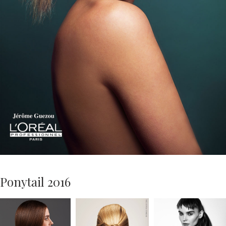
Ponytail 2016