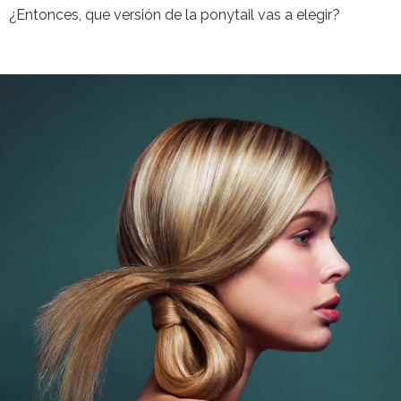
¿Entonces, que versión de la ponytail vas a elegir?