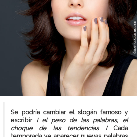
Se podría cambiar el slogán famoso y
escribir
¡ el peso de las palabras, el
choque de las tendencias !
Cada
temporada ve aparecer nuevas palabras