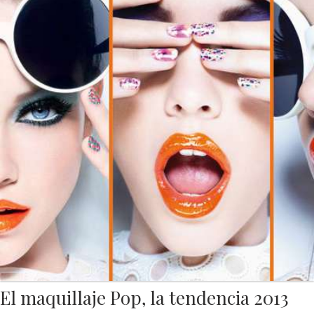
El maquillaje Pop, la tendencia 2013