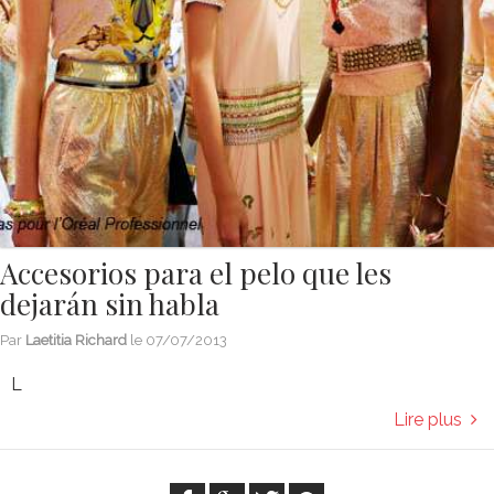
Accesorios para el pelo que les
dejarán sin habla
Par
Laetitia Richard
le
07/07/2013
L
Lire plus