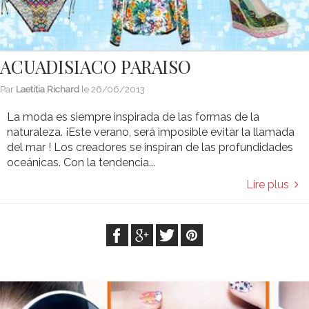
ACUADISIACO PARAISO
Par
Laetitia Richard
le
26/06/2013
La moda es siempre inspirada de las formas de la
naturaleza. ¡Este verano, será imposible evitar la llamada
del mar ! Los creadores se inspiran de las profundidades
oceánicas. Con la tendencia...
Lire plus