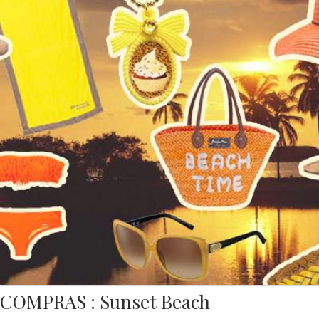
COMPRAS : Sunset Beach