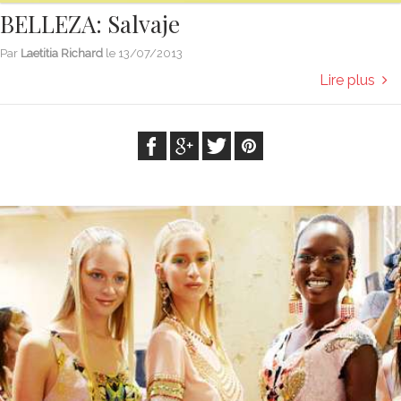
BELLEZA: Salvaje
Par
Laetitia Richard
le
13/07/2013
Lire plus