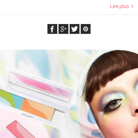
Lire plus