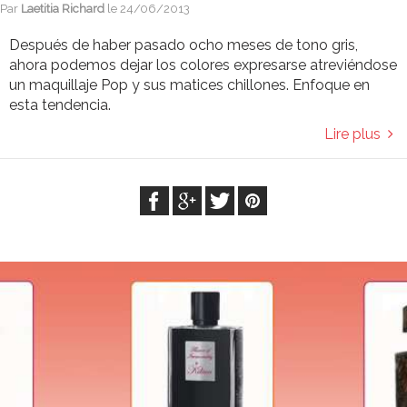
Par
Laetitia Richard
le
24/06/2013
Después de haber pasado ocho meses de tono gris,
ahora podemos dejar los colores expresarse atreviéndose
un maquillaje Pop y sus matices chillones. Enfoque en
esta tendencia.
Lire plus