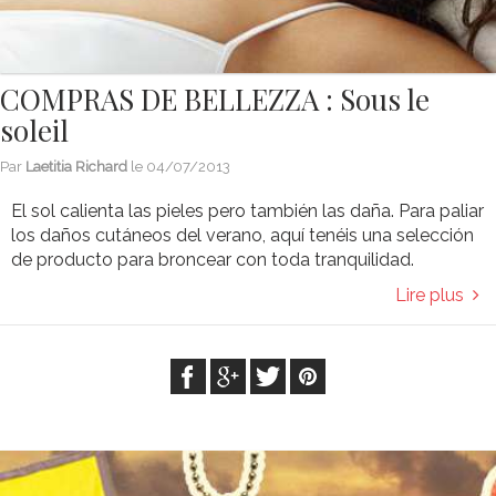
COMPRAS DE BELLEZZA : Sous le
soleil
Par
Laetitia Richard
le
04/07/2013
El sol calienta las pieles pero también las daña. Para paliar
los daños cutáneos del verano, aquí tenéis una selección
de producto para broncear con toda tranquilidad.
Lire plus