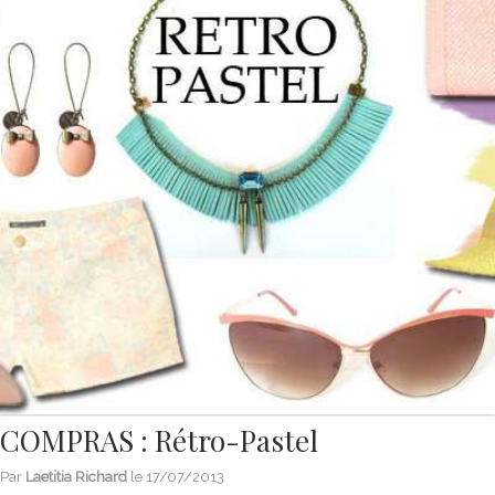
COMPRAS : Rétro-Pastel
Par
Laetitia Richard
le
17/07/2013