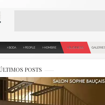
BODA
PEOPLE
HOMBRE
BUSINESS
GALERIE
ÚLTIMOS POSTS