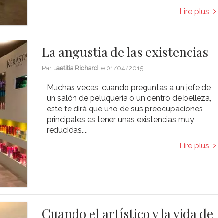
Lire plus
La angustia de las existencias
Par
Laetitia Richard
le
01/04/2015
Muchas veces, cuando preguntas a un jefe de
un salón de peluquería o un centro de belleza,
este te dirá que uno de sus preocupaciones
principales es tener unas existencias muy
reducidas....
Lire plus
Cuando el artístico y la vida de