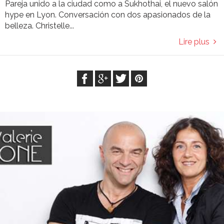
Pareja unido a la ciudad como a Sukhothai, el nuevo salón
hype en Lyon. Conversación con dos apasionados de la
belleza. Christelle...
Lire plus