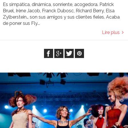
Es simpática, dinámica, son­riente, acogedora. Patrick
Bruel, Irène Jacob, Franck Dubosc, Richard Berry, Elsa
Zylberstein… son sus amigos y sus clientes fieles. Acaba
de poner sus Fly...
Lire plus