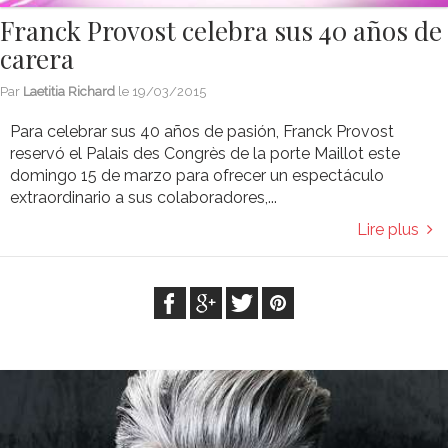
Franck Provost celebra sus 40 años de
carera
Par
Laetitia Richard
le
19/03/2015
Para celebrar sus 40 años de pasión, Franck Provost
reservó el Palais des Congrès de la porte Maillot este
domingo 15 de marzo para ofrecer un espectáculo
extraordinario a sus colaboradores,...
Lire plus