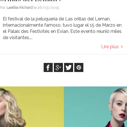
Par
Laetitia Richard
le
26/03/2015
El festival de la peluquería de Las orillas del Leman,
internacionalmente famoso, tuvo lugar el 15 de Marzo en
el Palais des Festivités en Evian. Este evento reunió miles
de visitantes,...
Lire plus