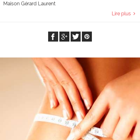
Maison Gérard Laurent
Lire plus