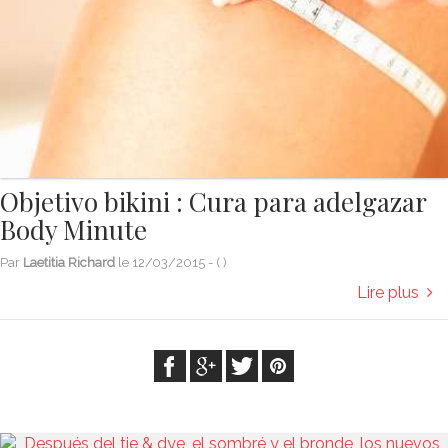
Objetivo bikini : Cura para adelgazar
Body Minute
Par
Laetitia Richard
le
12/03/2015
- (
)
Lire plus