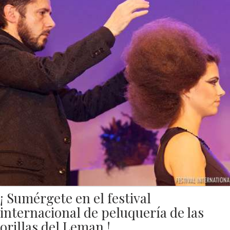
¡ Sumérgete en el festival
internacional de peluquería de las
orillas del Leman !