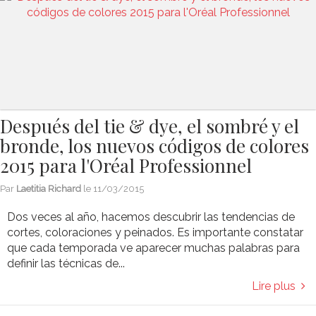
Después del tie & dye, el sombré y el
bronde, los nuevos códigos de colores
2015 para l'Oréal Professionnel
Par
Laetitia Richard
le
11/03/2015
Dos veces al año, hacemos descubrir las tendencias de
cortes, coloraciones y peinados. Es importante constatar
que cada temporada ve aparecer muchas palabras para
definir las técnicas de...
Lire plus