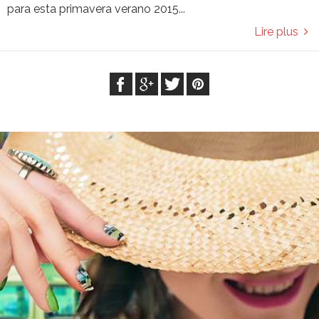
para esta primavera verano 2015...
Lire plus