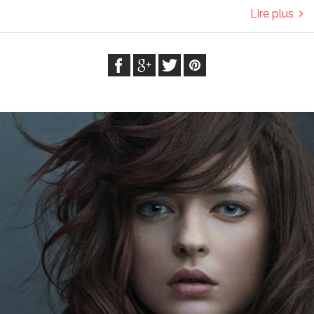
Lire plus