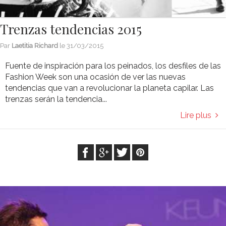
Trenzas tendencias 2015
Par
Laetitia Richard
le
31/03/2015
Fuente de inspiración para los peinados, los desfiles de las
Fashion Week son una ocasión de ver las nuevas
tendencias que van a revolucionar la planeta capilar. Las
trenzas serán la tendencia...
Lire plus