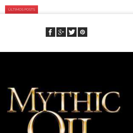
ÚLTIMOS POSTS