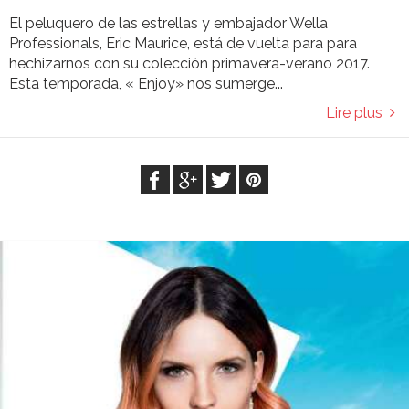
El peluquero de las estrellas y embajador Wella
Professionals, Eric Maurice, está de vuelta para para
hechizarnos con su colección primavera-verano 2017.
Esta temporada, « Enjoy» nos sumerge...
Lire plus