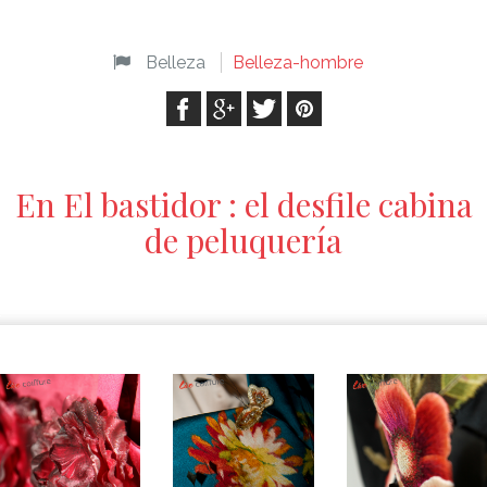
Belleza
Belleza-hombre
En El bastidor : el desfile cabina
de peluquería