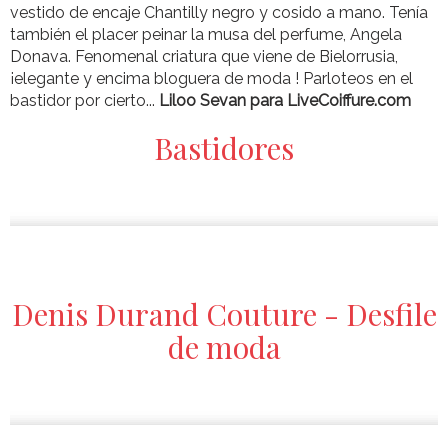
vestido de encaje Chantilly negro y cosido a mano. Tenía
también el placer peinar la musa del perfume, Angela
Donava. Fenomenal criatura que viene de Bielorrusia,
¡elegante y encima bloguera de moda ! Parloteos en el
bastidor por cierto...
Liloo Sevan para LiveCoiffure.com
Bastidores
Denis Durand Couture - Desfile
de moda