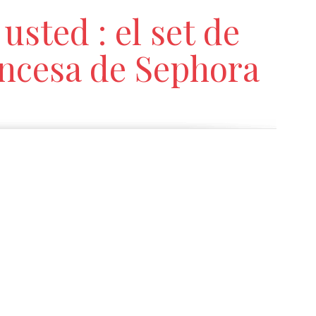
usted : el set de
ncesa de Sephora