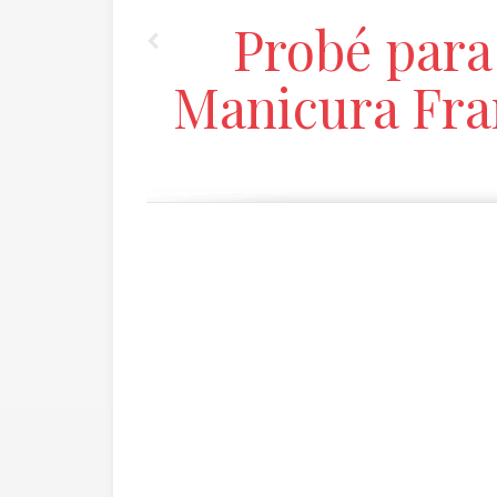
Probé para 
Manicura Fra