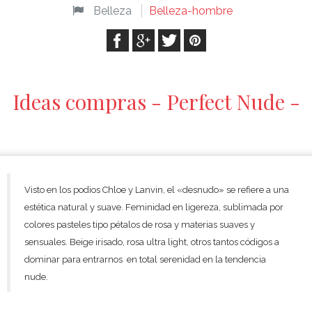
Belleza
Belleza-hombre
Ideas compras - Perfect Nude -
Visto en los podios Chloe y Lanvin, el «desnudo» se refiere a una
estética natural y suave. Feminidad en ligereza, sublimada por
colores pasteles tipo pétalos de rosa y materias suaves y
sensuales. Beige irisado, rosa ultra light, otros tantos códigos a
dominar para entrarnos en total serenidad en la tendencia
nude.