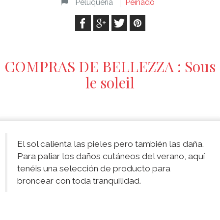
Peluquería
Peinado
COMPRAS DE BELLEZZA : Sous
le soleil
El sol calienta las pieles pero también las daña.
Para paliar los daños cutáneos del verano, aquí
tenéis una selección de producto para
broncear con toda tranquilidad.