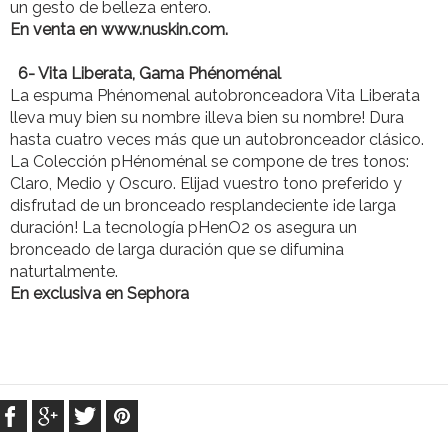
un gesto de belleza entero.
En venta en www.nuskin.com.
6- Vita Liberata, Gama Phénoménal
La espuma Phénomenal autobronceadora Vita Liberata
lleva muy bien su nombre ¡lleva bien su nombre! Dura
hasta cuatro veces más que un autobronceador clásico.
La Colección pHénoménal se compone de tres tonos:
Claro, Medio y Oscuro. Elijad vuestro tono preferido y
disfrutad de un bronceado resplandeciente ¡de larga
duración! La tecnología pHenO2 os asegura un
bronceado de larga duración que se difumina
naturtalmente.
En exclusiva en Sephora