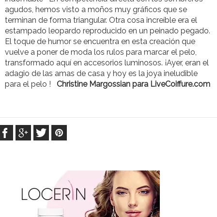
agudos, hemos visto a moños muy gráficos que se
terminan de forma triangular. Otra cosa increíble era el
estampado leopardo reproducido en un peinado pegado.
El toque de humor se encuentra en esta creación que
vuelve a poner de moda los rulos para marcar el pelo,
transformado aquí en accesorios luminosos. ¡Ayer, eran el
adagio de las amas de casa y hoy es la joya ineludible
para el pelo !
Christine Margossian para LiveCoiffure.com