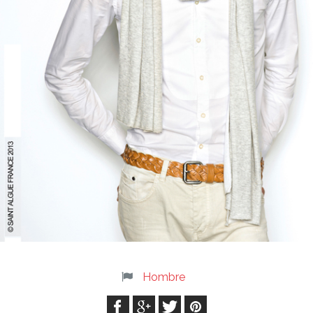
Hombre