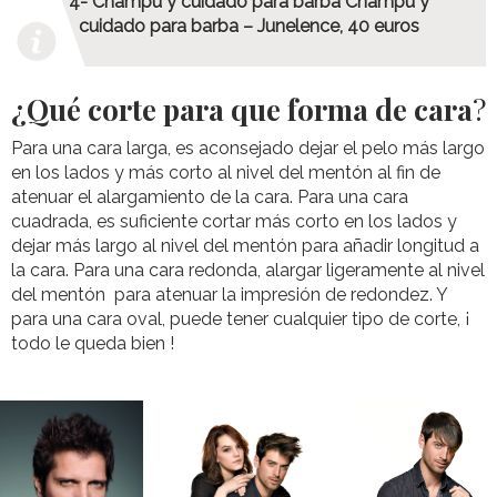
4- Champú y cuidado para barba Champú y
cuidado para barba – Junelence, 40 euros
¿Qué corte para que forma de cara
?
Para una cara larga, es aconsejado dejar el pelo más largo
en los lados y más corto al nivel del mentón al fin de
atenuar el alargamiento de la cara. Para una cara
cuadrada, es suficiente cortar más corto en los lados y
dejar más largo al nivel del mentón para añadir longitud a
la cara. Para una cara redonda, alargar ligeramente al nivel
del mentón para atenuar la impresión de redondez. Y
para una cara oval, puede tener cualquier tipo de corte, ¡
todo le queda bien !