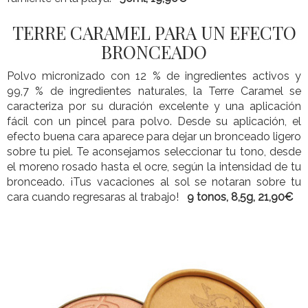
TERRE CARAMEL PARA UN EFECTO
BRONCEADO
Polvo micronizado con 12 % de ingredientes activos y
99,7 % de ingredientes naturales, la Terre Caramel se
caracteriza por su duración excelente y una aplicación
fácil con un pincel para polvo. Desde su aplicación, el
efecto buena cara aparece para dejar un bronceado ligero
sobre tu piel. Te aconsejamos seleccionar tu tono, desde
el moreno rosado hasta el ocre, según la intensidad de tu
bronceado. ¡Tus vacaciones al sol se notaran sobre tu
cara cuando regresaras al trabajo!
9 tonos, 8,5g, 21,90€