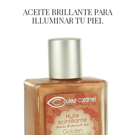
ACEITE BRILLANTE PARA
ILLUMINAR TU PIEL