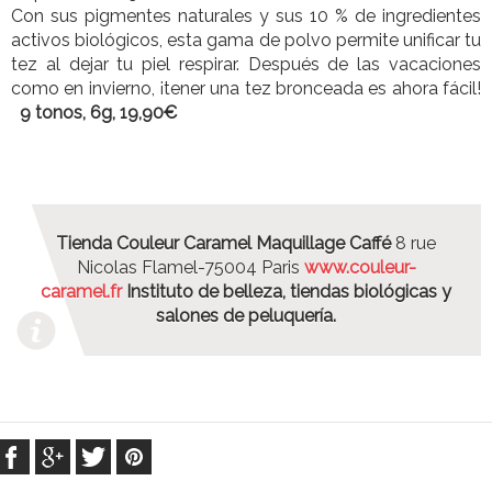
Con sus pigmentes naturales y sus 10 % de ingredientes
activos biológicos, esta gama de polvo permite unificar tu
tez al dejar tu piel respirar. Después de las vacaciones
como en invierno, ¡tener una tez bronceada es ahora fácil!
9 tonos, 6g, 19,90€
Tienda Couleur Caramel Maquillage Caffé
8 rue
Nicolas Flamel-75004 Paris
www.couleur-
caramel.fr
Instituto de belleza, tiendas biológicas y
salones de peluquería.