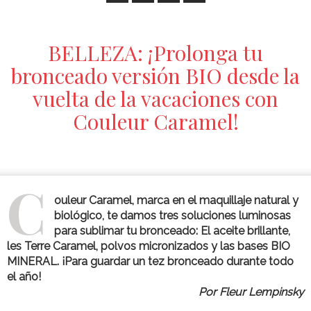
BELLEZA: ¡Prolonga tu
bronceado versión BIO desde la
vuelta de la vacaciones con
Couleur Caramel!
C
ouleur Caramel, marca en el maquillaje natural y
biológico, te damos tres soluciones luminosas
para sublimar tu bronceado: El aceite brillante,
les Terre Caramel, polvos micronizados y las bases BIO
MINERAL. ¡Para guardar un tez bronceado durante todo
el año!
Por Fleur Lempinsky