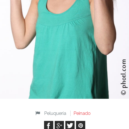
Peluquería
Peinado