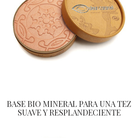
BASE BIO MINERAL PARA UNA TEZ
SUAVE Y RESPLANDECIENTE