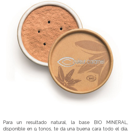
Para un resultado natural, la base BIO MINERAL,
disponible en 9 tonos, te da una buena cara todo el día.