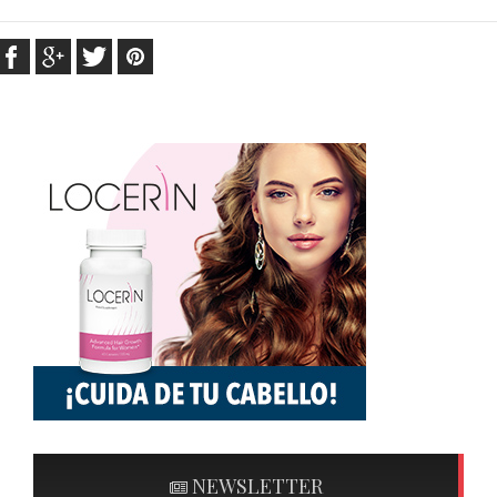
NEWSLETTER