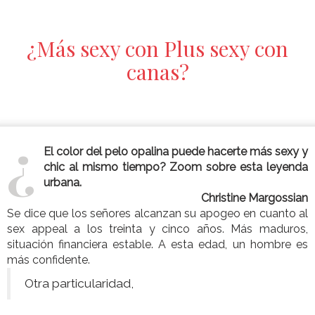
¿Más sexy con Plus sexy con
canas?
¿
El color del pelo opalina puede hacerte más sexy y
chic al mismo tiempo? Zoom sobre esta leyenda
urbana.
Christine Margossian
Se dice que los señores alcanzan su apogeo en cuanto al
sex appeal a los treinta y cinco años. Más maduros,
situación financiera estable. A esta edad, un hombre es
más confidente.
Otra particularidad,