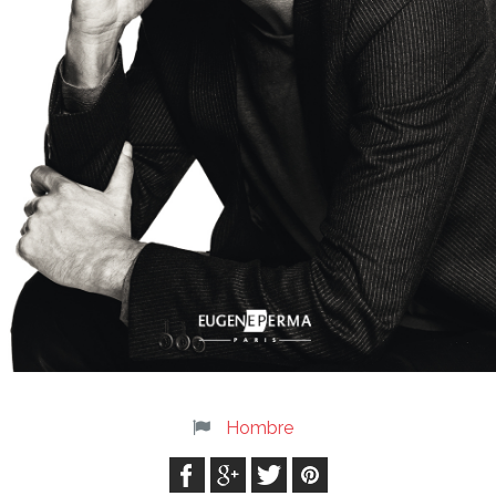
Hombre