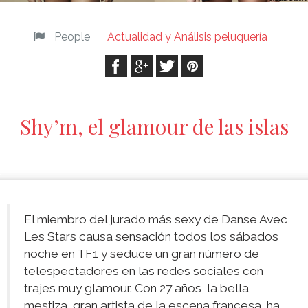
People
Actualidad y Análisis peluquería
Shy’m, el glamour de las islas
El miembro del jurado más sexy de Danse Avec
Les Stars causa sensación todos los sábados
noche en TF1 y seduce un gran número de
telespectadores en las redes sociales con
trajes muy glamour. Con 27 años, la bella
mestiza, gran artista de la escena francesa, ha