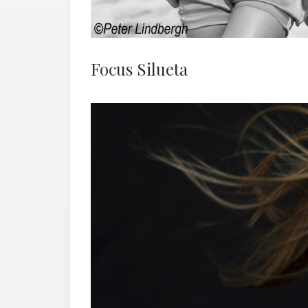
Focus Silueta