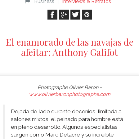
Business
Interviews & Retratos
El enamorado de las navajas de
afeitar: Anthony Galifot
Photographe Olivier Baron -
www.olivierbaronphotographe.com
Dejada de lado durante decenios, limitada a
salones mixtos, el peinado para hombre está
en pleno desarrollo. Algunos especialistas
surgen como Marc Delacre y su increíble