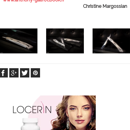
Christine Margossian