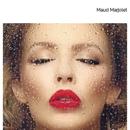
Maud Marjolet