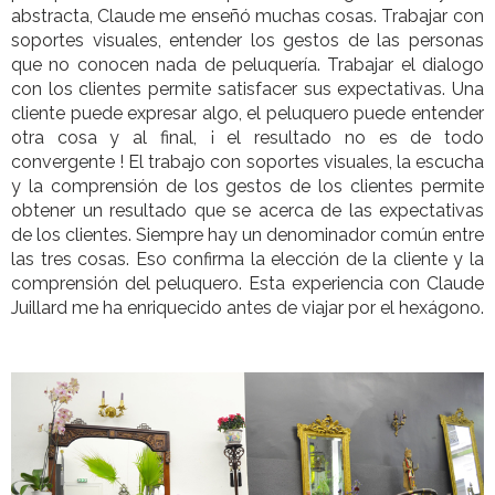
abstracta, Claude me enseñó muchas cosas. Trabajar con
soportes visuales, entender los gestos de las personas
que no conocen nada de peluquería. Trabajar el dialogo
con los clientes permite satisfacer sus expectativas. Una
cliente puede expresar algo, el peluquero puede entender
otra cosa y al final, ¡ el resultado no es de todo
convergente ! El trabajo con soportes visuales, la escucha
y la comprensión de los gestos de los clientes permite
obtener un resultado que se acerca de las expectativas
de los clientes. Siempre hay un denominador común entre
las tres cosas. Eso confirma la elección de la cliente y la
comprensión del peluquero. Esta experiencia con Claude
Juillard me ha enriquecido antes de viajar por el hexágono.