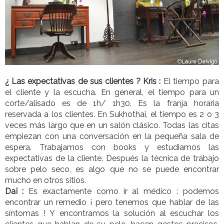
¿ Las expectativas de sus clientes ?
Kris :
El tiempo para
el cliente y la escucha. En general, el tiempo para un
corte/alisado es de 1h/ 1h30. Es la franja horaria
reservada a los clientes. En Sukhothai, el tiempo es 2 o 3
veces más largo que en un salón clásico. Todas las citas
empiezan con una conversación en la pequeña sala de
espera. Trabajamos con books y estudiamos las
expectativas de la cliente. Después la técnica de trabajo
sobre pelo seco, es algo que no se puede encontrar
mucho en otros sitios.
Daï :
Es exactamente como ir al médico : podemos
encontrar un remedio ¡ pero tenemos que hablar de las
síntomas ! Y encontramos la solución al escuchar los