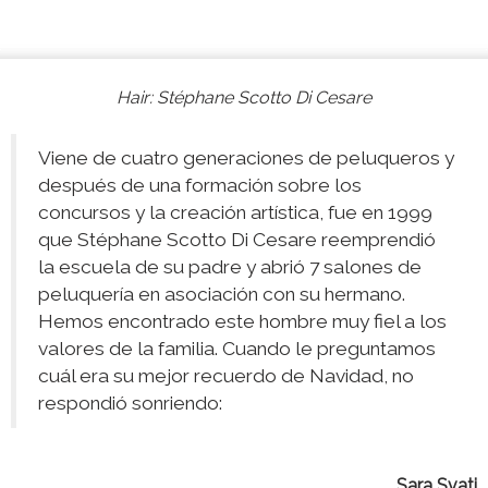
Hair: Stéphane Scotto Di Cesare
Viene de cuatro generaciones de peluqueros y
después de una formación sobre los
concursos y la creación artística, fue en 1999
que Stéphane Scotto Di Cesare reemprendió
la escuela de su padre y abrió 7 salones de
peluquería en asociación con su hermano.
Hemos encontrado este hombre muy fiel a los
valores de la familia. Cuando le preguntamos
cuál era su mejor recuerdo de Navidad, no
respondió sonriendo:
Sara Svati