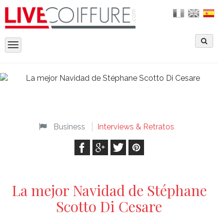
Toggle
navigation
Business
Interviews & Retratos
La mejor Navidad de Stéphane
Scotto Di Cesare