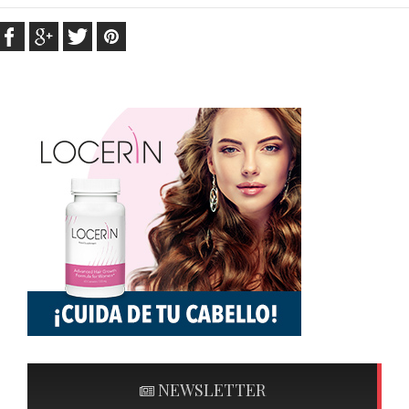
NEWSLETTER