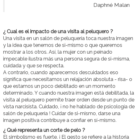
Daphné Malan
¿ Cual es el impacto de una visita al peluquero ?
Una visita en un salón de peluquería toca nuestra imagen
y la idea que tenemos de si-mismo o que queremos
mostrar a los otros. Así, la mujer con un peinado
impecable ilustra más una persona segura de si-misma,
cuidada y que se respecta.
A contrario, cuando aparecemos descuidados eso
significa que necesitamos un relajación absoluta - risa- o
que estamos un poco debilitado en un momento
determinado. Y cuando nuestra imagen está debilitada, la
visita al peluquero permite traer orden desde un punto de
vista narcisista. Cuidado, ¡ no he hablado de psicología de
salón de peluquería ! Cuidar de si-mismo, darse una
imagen positiva contribuye a confiar en sí-mismo.
¿ Qué representa un corte de pelo ?
El simbolismo es fuerte. ¡ El gesto se refiere a la historia