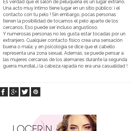
Es verdad que el salón de peluquería es un lugar extraño.
Una acto muy intimo tiene lugar en un sitio público: ¡ el
contacto con tu pelo ! Sin embargo, pocas personas
tienen la posibilidad de tocarnos el pelo aparte de los
cercanos. Eso puede ser incluso angustioso.
Y numerosas personas no les gusta estar tocadas por un
extranjero. Cualquier contacto físico crea una sensación
buena o mala; y en psicología se dice que el cabello
representa una zona sexual. Además, se puede pensar a
las mujeres cercanas de los alemanes durante la segunda
guerra mundial…¡ la cabeza rapada no era una casualidad !