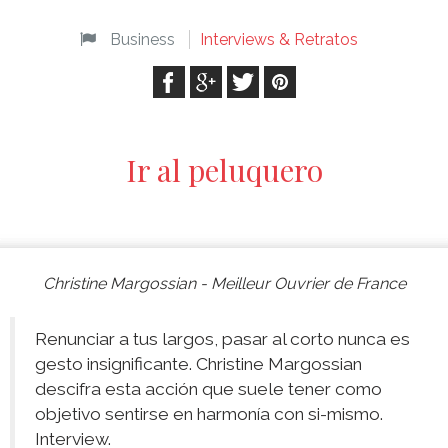
Business
Interviews & Retratos
Ir al peluquero
Christine Margossian - Meilleur Ouvrier de France
Renunciar a tus largos, pasar al corto nunca es
gesto insignificante. Christine Margossian
descifra esta acción que suele tener como
objetivo sentirse en harmonía con si-mismo.
Interview.