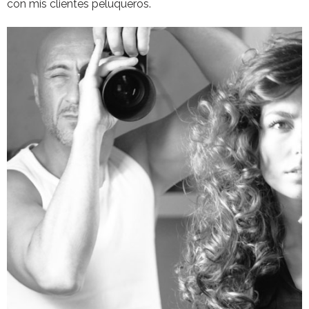
con mis clientes peluqueros.