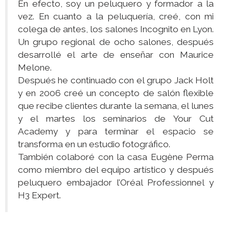
En efecto, soy un peluquero y formador a la
vez. En cuanto a la peluquería, creé, con mi
colega de antes, los salones Incognito en Lyon.
Un grupo regional de ocho salones, después
desarrollé el arte de enseñar con Maurice
Melone.
Después he continuado con el grupo Jack Holt
y en 2006 creé un concepto de salón flexible
que recibe clientes durante la semana, el lunes
y el martes los seminarios de Your Cut
Academy y para terminar el espacio se
transforma en un estudio fotográfico.
También colaboré con la casa Eugène Perma
como miembro del equipo artístico y después
peluquero embajador l’Oréal Professionnel y
H3 Expert.