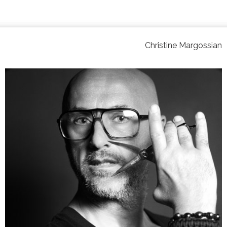
Christine Margossian