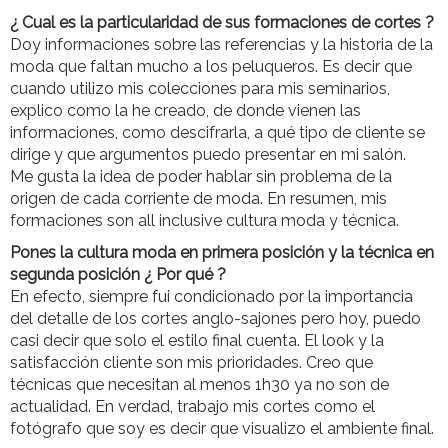
¿ Cual es la particularidad de sus formaciones de cortes ?
Doy informaciones sobre las referencias y la historia de la
moda que faltan mucho a los peluqueros. Es decir que
cuando utilizo mis colecciones para mis seminarios,
explico como la he creado, de donde vienen las
informaciones, como descifrarla, a qué tipo de cliente se
dirige y que argumentos puedo presentar en mi salón.
Me gusta la idea de poder hablar sin problema de la
origen de cada corriente de moda. En resumen, mis
formaciones son all inclusive cultura moda y técnica.
Pones la cultura moda en primera posición y la técnica en
segunda posición ¿ Por qué ?
En efecto, siempre fui condicionado por la importancia
del detalle de los cortes anglo-sajones pero hoy, puedo
casi decir que solo el estilo final cuenta. El look y la
satisfacción cliente son mis prioridades. Creo que
técnicas que necesitan al menos 1h30 ya no son de
actualidad. En verdad, trabajo mis cortes como el
fotógrafo que soy es decir que visualizo el ambiente final.