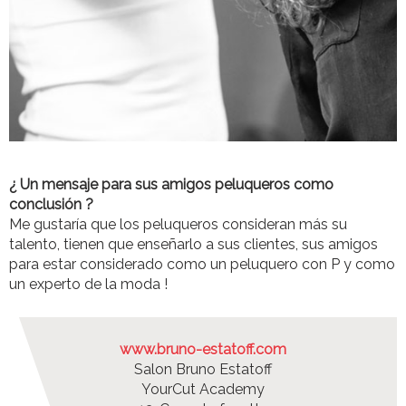
¿ Un mensaje para sus amigos peluqueros como
conclusión ?
Me gustaría que los peluqueros consideran más su
talento, tienen que enseñarlo a sus clientes, sus amigos
para estar considerado como un peluquero con P y como
un experto de la moda !
www.bruno-estatoff.com
Salon Bruno Estatoff
YourCut Academy