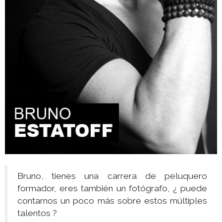
Bruno, tienes una carrera de peluquero
formador, eres también un fotógrafo, ¿ puede
contarnos un poco más sobre estos múltiples
talentos ?