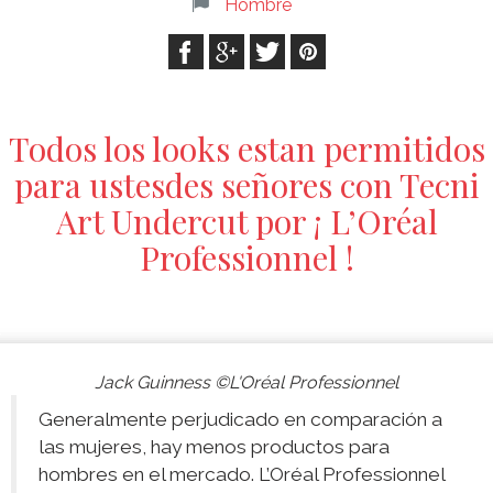
Hombre
Todos los looks estan permitidos
para ustesdes señores con Tecni
Art Undercut por ¡ L’Oréal
Professionnel !
Jack Guinness ©L'Oréal Professionnel
Generalmente perjudicado en comparación a
las mujeres, hay menos productos para
hombres en el mercado. L’Oréal Professionnel