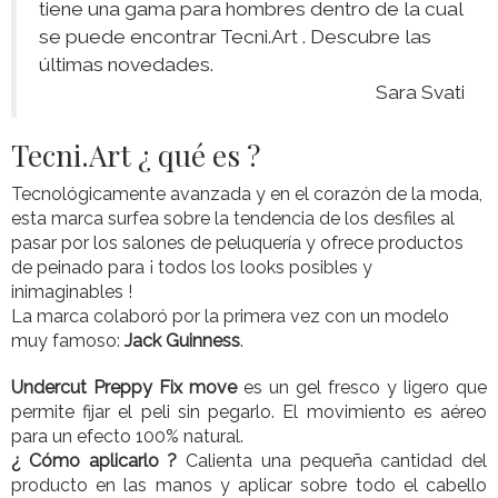
tiene una gama para hombres dentro de la cual
se puede encontrar Tecni.Art . Descubre las
últimas novedades.
Sara Svati
Tecni.Art ¿ qué es ?
Tecnológicamente avanzada y en el corazón de la moda,
esta marca surfea sobre la tendencia de los desfiles al
pasar por los salones de peluquería y ofrece productos
de peinado para ¡ todos los looks posibles y
inimaginables !
La marca colaboró por la primera vez con un modelo
muy famoso:
Jack Guinness
.
Undercut Preppy Fix move
es un gel fresco y ligero que
permite fijar el peli sin pegarlo. El movimiento es aéreo
para un efecto 100% natural.
¿ Cómo aplicarlo ?
Calienta una pequeña cantidad del
producto en las manos y aplicar sobre todo el cabello