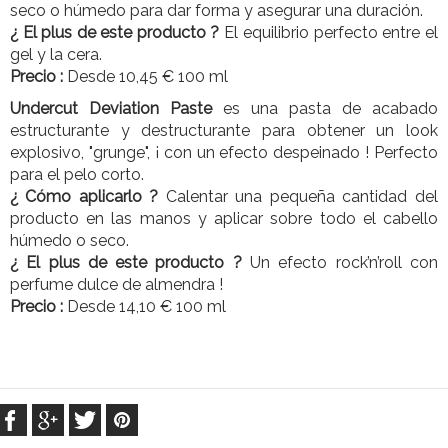
seco o húmedo para dar forma y asegurar una duración.
¿ El plus de este producto ?
El equilibrio perfecto entre el
gel y la cera.
Precio :
Desde 10,45 € 100 ml
Undercut Deviation Paste
es una pasta de acabado
estructurante y destructurante para obtener un look
explosivo, "grunge", ¡ con un efecto despeinado ! Perfecto
para el pelo corto.
¿ Cómo aplicarlo ?
Calentar una pequeña cantidad del
producto en las manos y aplicar sobre todo el cabello
húmedo o seco.
¿ El plus de este producto ?
Un efecto rock’n’roll con
perfume dulce de almendra !
Precio :
Desde 14,10 € 100 ml