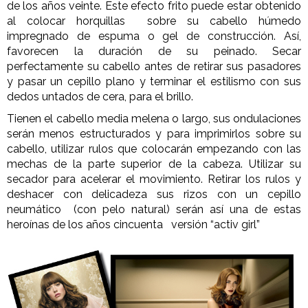
de los años veinte. Este efecto frito puede estar obtenido
al colocar horquillas sobre su cabello húmedo
impregnado de espuma o gel de construcción. Así,
favorecen la duración de su peinado. Secar
perfectamente su cabello antes de retirar sus pasadores
y pasar un cepillo plano y terminar el estilismo con sus
dedos untados de cera, para el brillo.
Tienen el cabello media melena o largo, sus ondulaciones
serán menos estructurados y para imprimirlos sobre su
cabello, utilizar rulos que colocarán empezando con las
mechas de la parte superior de la cabeza. Utilizar su
secador para acelerar el movimiento. Retirar los rulos y
deshacer con delicadeza sus rizos con un cepillo
neumático (con pelo natural) serán así una de estas
heroínas de los años cincuenta versión “activ girl”