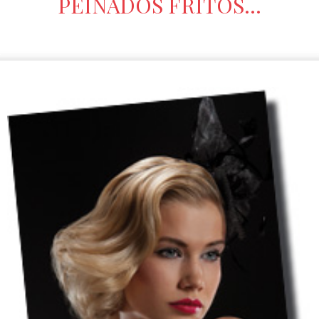
PEINADOS FRITOS…