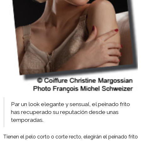
Par un look elegante y sensual, el peinado frito
has recuperado su reputación desde unas
temporadas.
Tienen el pelo corto o corte recto, elegirán el peinado frito