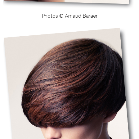
Photos © Arnaud Baraer