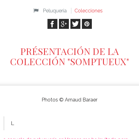
Peluquería
Colecciones
PRÉSENTACIÓN DE LA
COLECCIÓN "SOMPTUEUX"
Photos © Arnaud Baraer
L