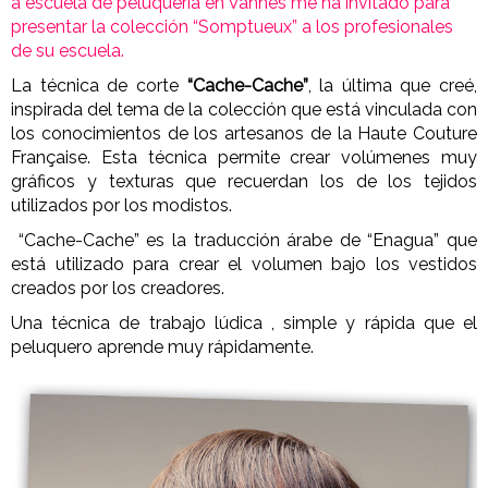
a escuela de peluquería en Vannes me ha invitado para
presentar la colección “Somptueux” a los profesionales
de su escuela.
La técnica de corte
“Cache-Cache”
, la última que creé,
inspirada del tema de la colección que está vinculada con
los conocimientos de los artesanos de la Haute Couture
Française. Esta técnica permite crear volúmenes muy
gráficos y texturas que recuerdan los de los tejidos
utilizados por los modistos.
“Cache-Cache” es la traducción árabe de “Enagua” que
está utilizado para crear el volumen bajo los vestidos
creados por los creadores.
Una técnica de trabajo lúdica , simple y rápida que el
peluquero aprende muy rápidamente.