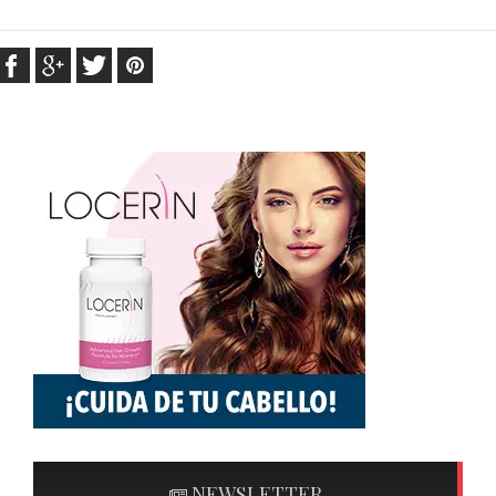
NEWSLETTER