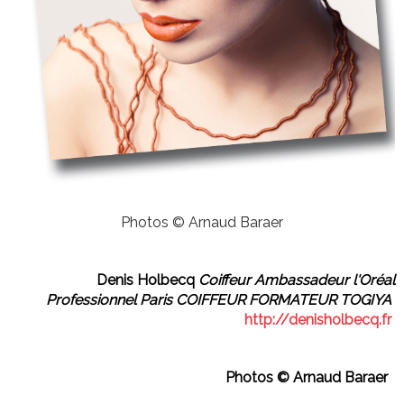
Photos © Arnaud Baraer
Denis Holbecq
Coiffeur Ambassadeur l'Oréal
Professionnel Paris
COIFFEUR FORMATEUR TOGIYA
http://denisholbecq.fr
Photos © Arnaud Baraer