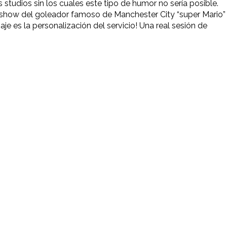
 studios sin los cuales este tipo de humor no sería posible.
el show del goleador famoso de Manchester City “super Mario”
je es la personalización del servicio! Una real sesión de