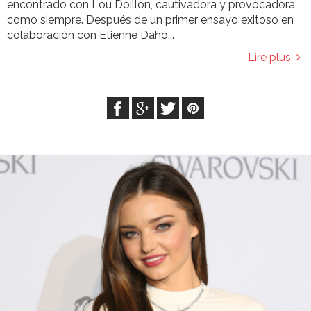
encontrado con Lou Doillon, cautivadora y provocadora
como siempre. Después de un primer ensayo exitoso en
colaboración con Etienne Daho...
Lire plus