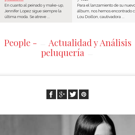
En cuanto al peinado y make-up,
Para el lanzamiento de su nuev
Jennifer Lopez sigue siempre la
álbum, nos hemos encontrado 
última moda. Se atreve ...
Lou Doillon, cautivadora ...
People -
Actualidad y Análisis
peluquería