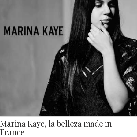
Marina Kaye, la belleza made in
France