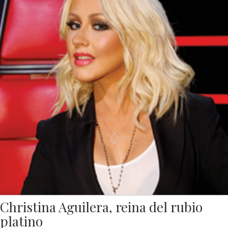
Christina Aguilera, reina del rubio
platino