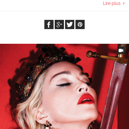
Lire plus