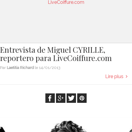
Entrevista de Miguel CYRILLE,
reportero para LiveCoiffure.com
Par
Laetitia Richard
le
14/01/2013
Lire plus