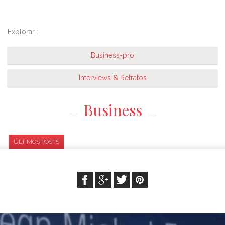
Explorar :
Business-pro
Interviews & Retratos
Business
ÚLTIMOS POSTS