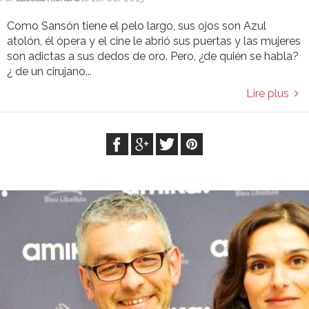
Como Sansón tiene el pelo largo, sus ojos son Azul
atolón, él ópera y el cine le abrió sus puertas y las mujeres
son adictas a sus dedos de oro. Pero, ¿de quién se habla?
¿ de un cirujano...
Lire plus