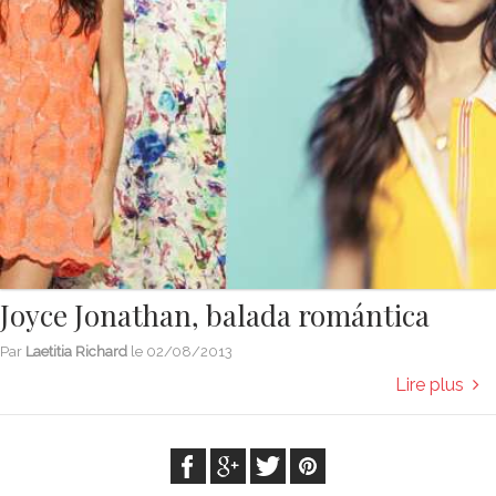
Joyce Jonathan, balada romántica
Par
Laetitia Richard
le
02/08/2013
Lire plus