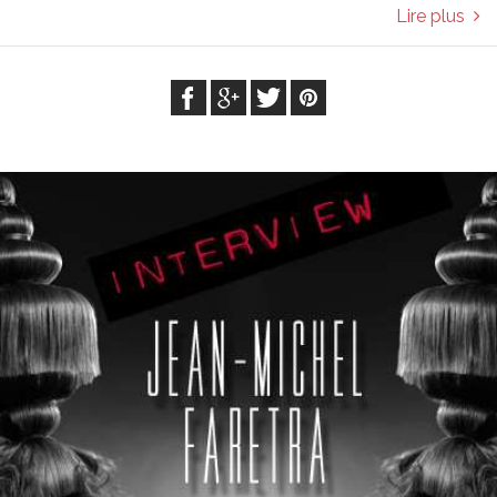
Lire plus