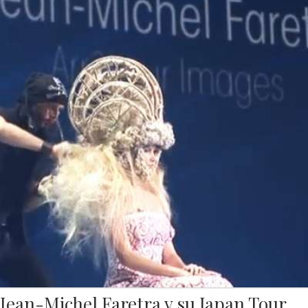
Jean-Michel Faretra y su Japan Tour