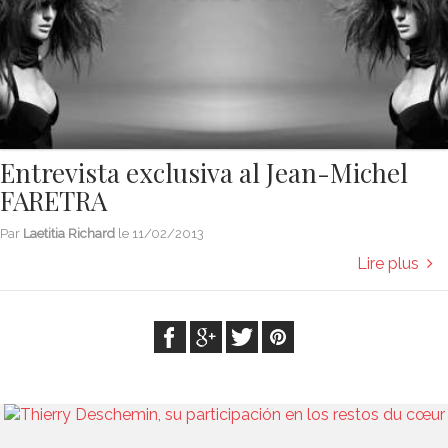
Entrevista exclusiva al Jean-Michel
FARETRA
Par
Laetitia Richard
le
11/02/2013
Lire plus