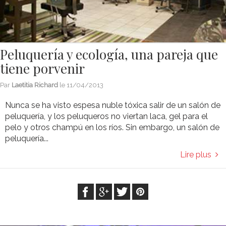
Peluquería y ecología, una pareja que
tiene porvenir
Par
Laetitia Richard
le
11/04/2013
Nunca se ha visto espesa nuble tóxica salir de un salón de
peluquería, y los peluqueros no viertan laca, gel para el
pelo y otros champú en los ríos. Sin embargo, un salón de
peluquería...
Lire plus