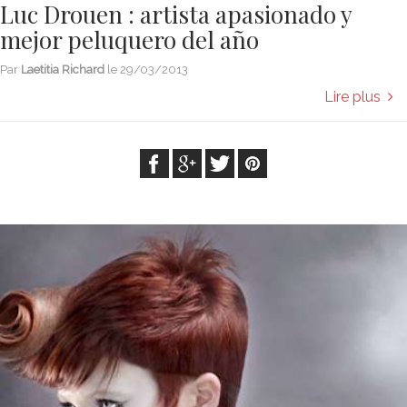
Luc Drouen : artista apasionado y
mejor peluquero del año
Par
Laetitia Richard
le
29/03/2013
Lire plus