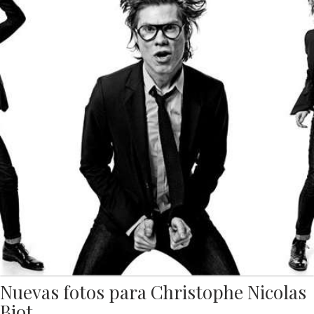
Nuevas fotos para Christophe Nicolas
Biot