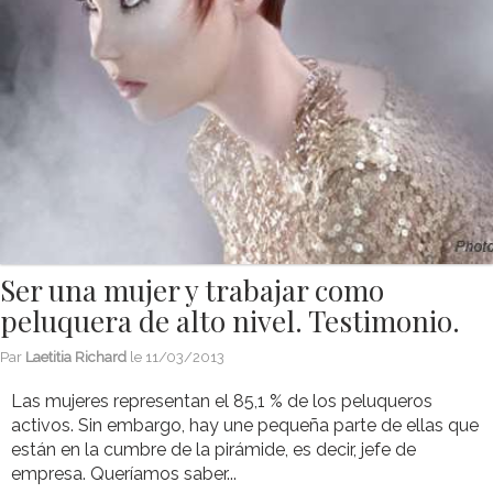
Ser una mujer y trabajar como
peluquera de alto nivel. Testimonio.
Par
Laetitia Richard
le
11/03/2013
Las mujeres representan el 85,1 % de los peluqueros
activos. Sin embargo, hay une pequeña parte de ellas que
están en la cumbre de la pirámide, es decir, jefe de
empresa. Queríamos saber...