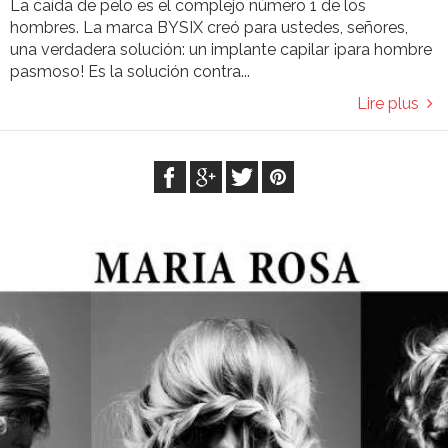
La caída de pelo es el complejo número 1 de los
hombres. La marca BYSIX creó para ustedes, señores,
una verdadera solución: un implante capilar ¡para hombre
pasmoso! Es la solución contra...
Lire plus