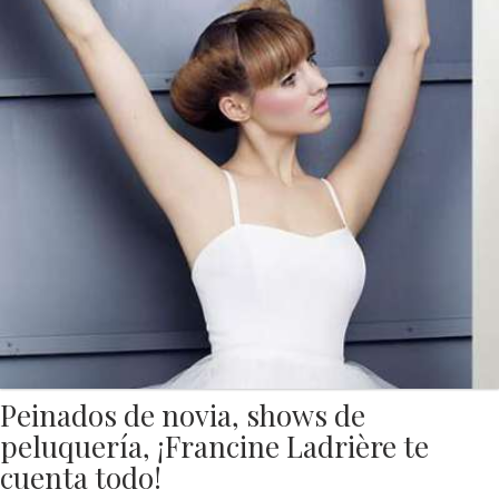
Peinados de novia, shows de
peluquería, ¡Francine Ladrière te
cuenta todo!