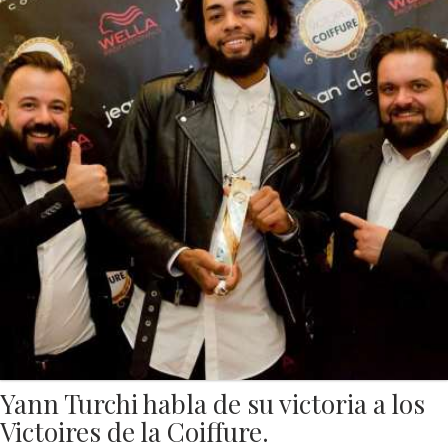
Yann Turchi habla de su victoria a los
Victoires de la Coiffure.