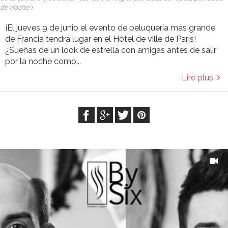
de noche
)
¡El jueves 9 de junio el evento de peluquería más grande
de Francia tendrá lugar en el Hôtel de ville de Paris!
¿Sueñas de un look de estrella con amigas antes de salir
por la noche como...
Lire plus