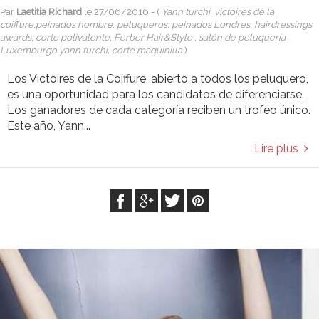
Par
Laetitia Richard
le
27/06/2016
- (
Yann turchi, victoires de la
coiffure,peinados hombre, peluqueros, peinados Londres, hairdressings
awards, corte polivalente, Ferber Hair&Style , salón de peluquería
Luxemburgo yann turchi, corte maquinilla
)
Los Victoires de la Coiffure, abierto a todos los peluquero,
es una oportunidad para los candidatos de diferenciarse.
Los ganadores de cada categoría reciben un trofeo único.
Este año, Yann...
Lire plus