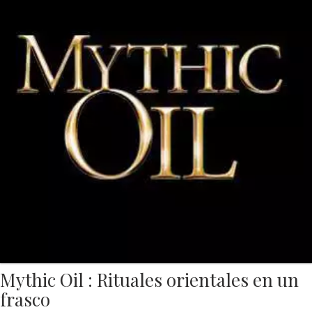
Mythic Oil : Rituales orientales en un
frasco