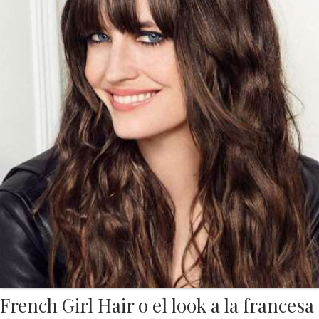
French Girl Hair o el look a la francesa