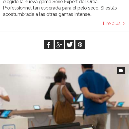
elegido la nueva gama Série Expert de l’Oréal
Professionnel tan esperada para el pelo seco. Si estás
acostumbrada a las otras gamas Intense...
Lire plus