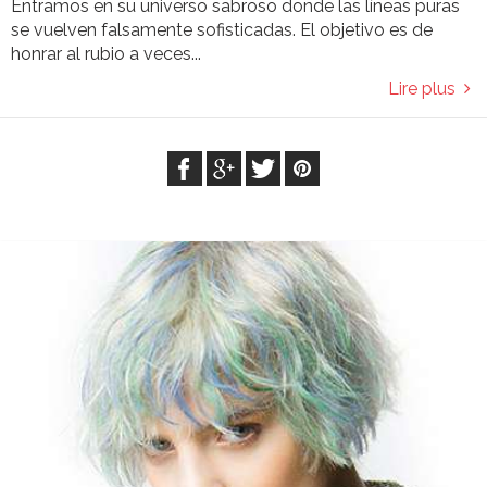
Entramos en su universo sabroso donde las líneas puras
se vuelven falsamente sofisticadas. El objetivo es de
honrar al rubio a veces...
Lire plus