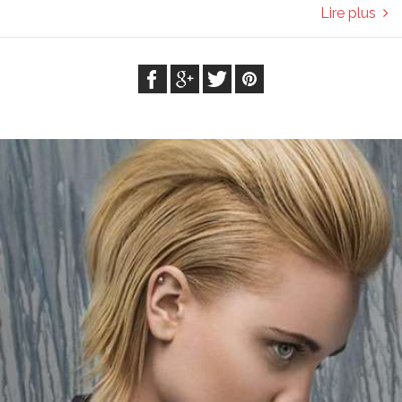
Lire plus