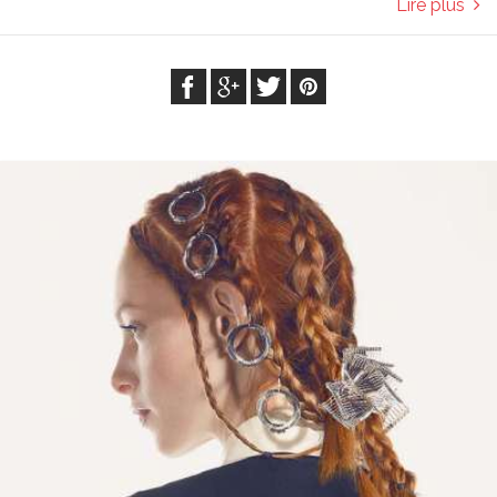
Lire plus