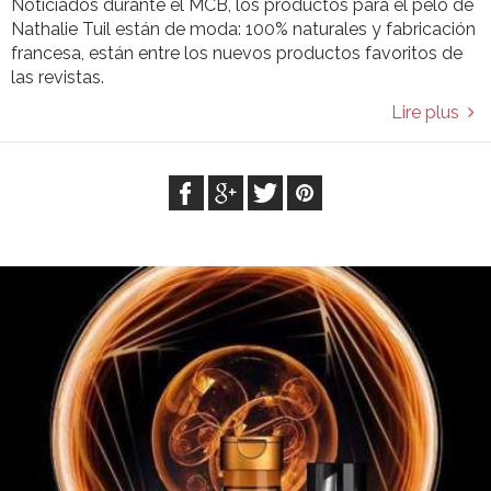
Noticiados durante el MCB, los productos para el pelo de
Nathalie Tuil están de moda: 100% naturales y fabricación
francesa, están entre los nuevos productos favoritos de
las revistas.
Lire plus