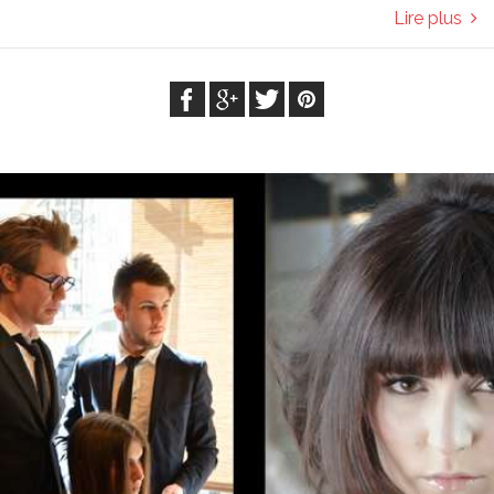
Lire plus