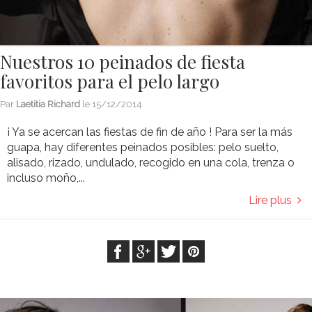
Nuestros 10 peinados de fiesta
favoritos para el pelo largo
Par
Laetitia Richard
le
15/12/2014
¡ Ya se acercan las fiestas de fin de año ! Para ser la más
guapa, hay diferentes peinados posibles: pelo suelto,
alisado, rizado, undulado, recogido en una cola, trenza o
incluso moño,...
Lire plus