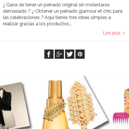
¿ Gana de tener un peinado original sin molestarse
demasiado ? ¿ Obtener un peinado glamour et chic para
las celebraciones ? Aquí tienes tres ideas simples a
realizar gracias a los productos...
Lire plus