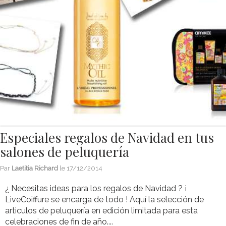
Especiales regalos de Navidad en tus
salones de peluquería
Par
Laetitia Richard
le
17/12/2014
¿ Necesitas ideas para los regalos de Navidad ? ¡
LiveCoiffure se encarga de todo ! Aquí la selección de
articulos de peluquería en edición limitada para esta
celebraciones de fin de año....