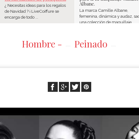
Albane.
¿ Necesitas ideas para los regalos
La marca Camille Albane,
de Navidad ? ¡ LiveCoiffure se
femenina, dinámica y audaz, sa
encarga de todo ...
una colección de maquillaje ...
Hombre -
Peinado