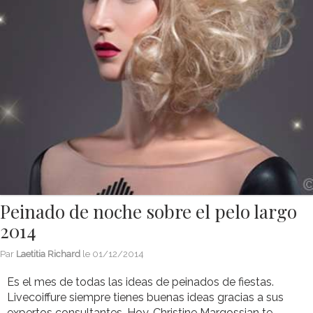
Peinado de noche sobre el pelo largo
2014
Par
Laetitia Richard
le
01/12/2014
Es el mes de todas las ideas de peinados de fiestas.
Livecoiffure siempre tienes buenas ideas gracias a sus
expertos consultantes. Hoy, Christine Margossian te