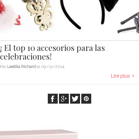
¡ El top 10 accesorios para las
celebraciones!
Par
Laetitia Richard
le
09/12/2014
Lire plus