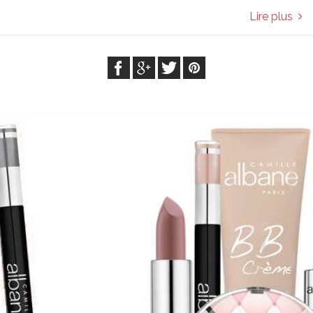
Lire plus