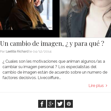
Un cambio de imagen, ¿ y para qué ?
Par
Laetitia Richard
le
04/12/2014
¿ Cuales son les motivaciones que animan algunos/as a
cambiar su imagen personal ? Los especialistas del
cambio de imagen están de acuerdo sobre un numero de
factores decisivos. Livecoiffure...
Lire plus