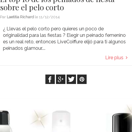
sobre el pelo corto
Par
Laetitia Richard
le
11/12/2014
¿ Llevas el pelo corto pero quieres un poco de
originalidad para las fiestas ? Elegir un peinado femenino
es un real reto, entonces LiveCoiffure elijó para ti algunos
peinados glamour....
Lire plus