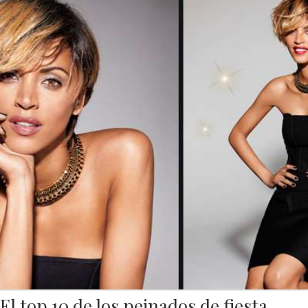
El top 10 de los peinados de fiesta