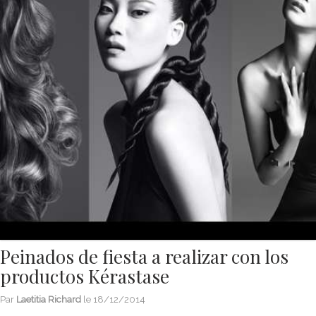
Peinados de fiesta a realizar con los
productos Kérastase
Par
Laetitia Richard
le
18/12/2014