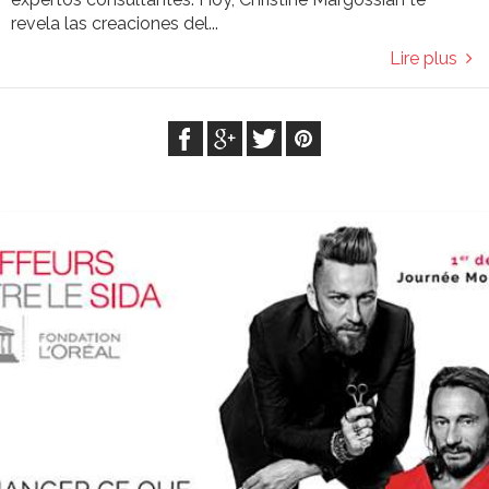
revela las creaciones del...
Lire plus