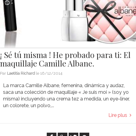
¡ Sé tú misma ! He probado para ti: El
maquillaje Camille Albane.
Par
Laetitia Richard
le
16/12/2014
La marca Camille Albane, femenina, dinámica y audaz,
saca una colección de maquillaje « Je suis moi » (soy yo
misma) incluyendo una crema tez a medida, un eye-liner,
un colorete, un polvo,...
Lire plus