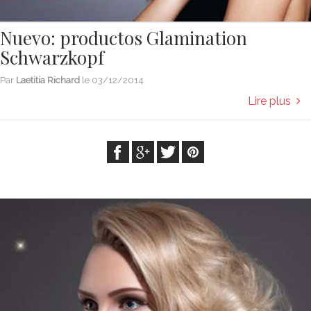
Nuevo: productos Glamination
Schwarzkopf
Par
Laetitia Richard
le
03/12/2014
Lire plus