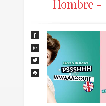
Hombre -