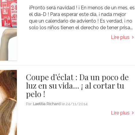
¡Pronto será navidad ! ¡ En menos de un mes, es
el día-D ! Para esperar este día, ¡ nada mejor
que un calendario de adviento ! Es verdad, ¡ no
solo los niños tienen el derecho de tener prisa...
Lire plus
Coupe d’éclat : Da un poco de
luz en su vida… ¡ al cortar tu
pelo !
Par
Laetitia Richard
le
24/11/2014
Lire plus