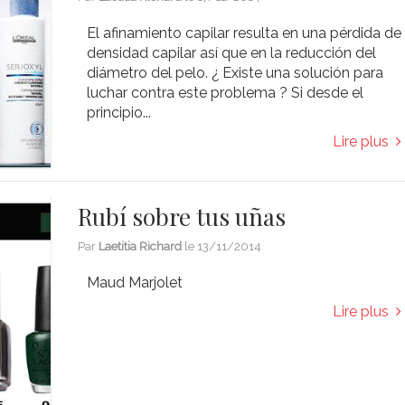
El afinamiento capilar resulta en una pérdida de
densidad capilar así que en la reducción del
diámetro del pelo. ¿ Existe una solución para
luchar contra este problema ? Si desde el
principio...
Lire plus
Rubí sobre tus uñas
Par
Laetitia Richard
le
13/11/2014
Maud Marjolet
Lire plus