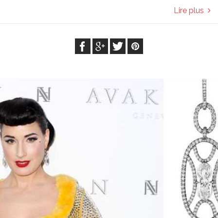
Lire plus