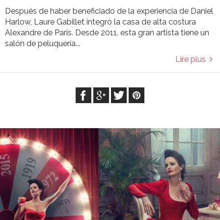
Después de haber beneficiado de la experiencia de Daniel
Harlow, Laure Gabillet integró la casa de alta costura
Alexandre de Paris. Desde 2011, esta gran artista tiene un
salón de peluquería...
Lire plus