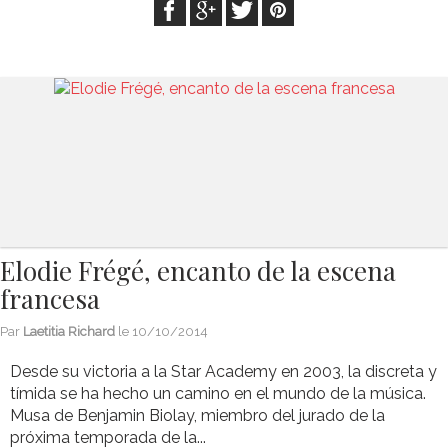
Elodie Frégé, encanto de la escena
francesa
Par
Laetitia Richard
le
10/10/2014
Desde su victoria a la Star Academy en 2003, la discreta y
tímida se ha hecho un camino en el mundo de la música.
Musa de Benjamin Biolay, miembro del jurado de la
próxima temporada de la...