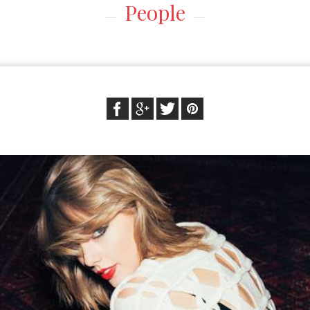
People