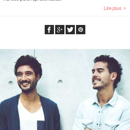
Lire plus