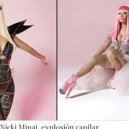
Nicki Minaj, explosión capilar