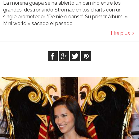
La morena guapa se ha abierto un camino entre los
grandes, destronando Stromae en los charts con un
single prometedor, "Dernière danse". Su primer álbum, «
Mini world » sacado el pasado...
Lire plus