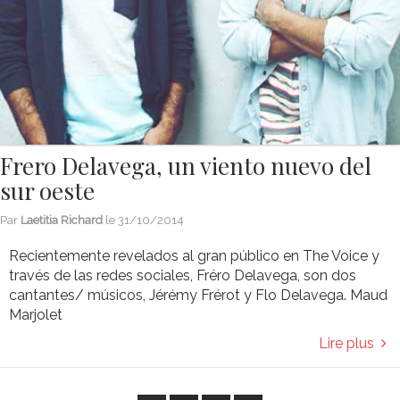
Frero Delavega, un viento nuevo del
sur oeste
Par
Laetitia Richard
le
31/10/2014
Recientemente revelados al gran público en The Voice y
través de las redes sociales, Fréro Delavega, son dos
cantantes/ músicos, Jérémy Frérot y Flo Delavega. Maud
Marjolet
Lire plus